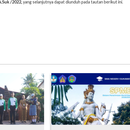
.Suk /2022,
yang selanjutnya dapat diunduh pada tautan berikut ini.