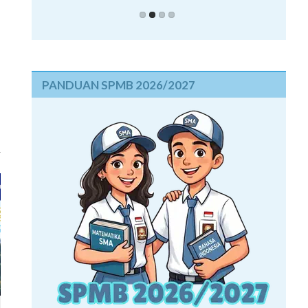
PANDUAN SPMB 2026/2027