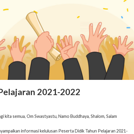
Pelajaran 2021-2022
agi kita semua, Om Swastyastu, Namo Buddhaya, Shalom, Salam
nyampaikan informasi kelulusan Peserta Didik Tahun Pelajaran 2021-