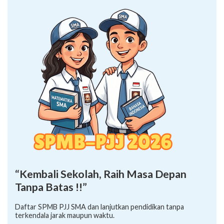
“Kembali Sekolah, Raih Masa Depan
Tanpa Batas !!”
Daftar SPMB PJJ SMA dan lanjutkan pendidikan tanpa
terkendala jarak maupun waktu.