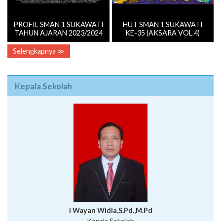
PROFIL SMAN 1 SUKAWATI
HUT SMAN 1 SUKAWATI
TAHUN AJARAN 2023/2024
KE-35 (AKSARA VOL.4)
Selengkapnya ≫
Kepala Sekolah
I Wayan Widia,S.Pd.,M.Pd