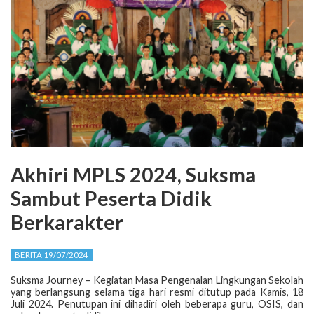
Akhiri MPLS 2024, Suksma
Sambut Peserta Didik
Berkarakter
BERITA 19/07/2024
Suksma Journey – Kegiatan Masa Pengenalan Lingkungan Sekolah
yang berlangsung selama tiga hari resmi ditutup pada Kamis, 18
Juli 2024. Penutupan ini dihadiri oleh beberapa guru, OSIS, dan