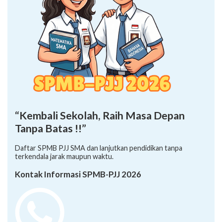
“Kembali Sekolah, Raih Masa Depan
Tanpa Batas !!”
Daftar SPMB PJJ SMA dan lanjutkan pendidikan tanpa
terkendala jarak maupun waktu.
Kontak Informasi SPMB-PJJ 2026