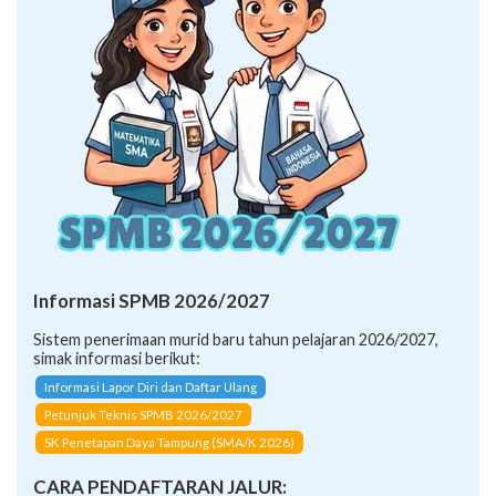
Informasi SPMB 2026/2027
Sistem penerimaan murid baru tahun pelajaran 2026/2027,
simak informasi berikut:
Informasi Lapor Diri dan Daftar Ulang
Petunjuk Teknis SPMB 2026/2027
SK Penetapan Daya Tampung (SMA/K 2026)
CARA PENDAFTARAN JALUR: