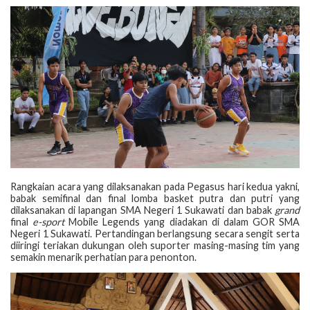
Rangkaian acara yang dilaksanakan pada Pegasus hari kedua yakni,
babak semifinal dan final lomba basket putra dan putri yang
dilaksanakan di lapangan SMA Negeri 1 Sukawati dan babak
grand
final
e-sport
Mobile Legends yang diadakan di dalam GOR SMA
Negeri 1 Sukawati. Pertandingan berlangsung secara sengit serta
diiringi teriakan dukungan oleh suporter masing-masing tim yang
semakin menarik perhatian para penonton.