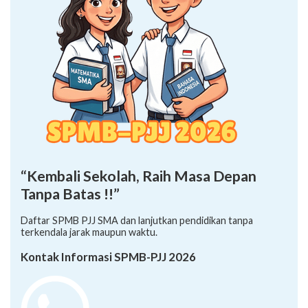
“Kembali Sekolah, Raih Masa Depan
Tanpa Batas !!”
Daftar SPMB PJJ SMA dan lanjutkan pendidikan tanpa
terkendala jarak maupun waktu.
Kontak Informasi SPMB-PJJ 2026