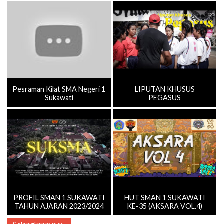
Pesraman Kilat SMA Negeri 1
LIPUTAN KHUSUS
Sukawati
PEGASUS
PROFIL SMAN 1 SUKAWATI
HUT SMAN 1 SUKAWATI
TAHUN AJARAN 2023/2024
KE-35 (AKSARA VOL.4)