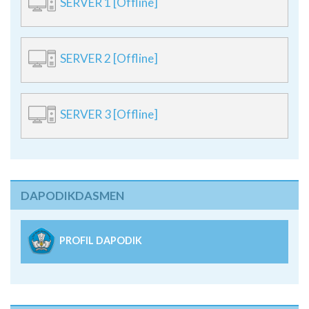
SERVER 1 [Offline]
SERVER 2 [Offline]
SERVER 3 [Offline]
DAPODIKDASMEN
PROFIL DAPODIK