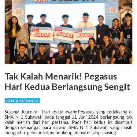
Tak Kalah Menarik! Pegasus
Hari Kedua Berlangsung Sengit
BERITA 11/06/2024
Suksma Journey - Hari kedua
event
Pegasus yang terlaksana di
SMA N 1 Sukawati pada tanggal 11 Juni 2024 berlangsung tak
kalah meriah dari hari pertama. Pada hari kedua ini disambut
dengan semangat para siswa/i SMA N 1 Sukawati yang masih
menggebu-gebu untuk mendukung timnya masing-masing.