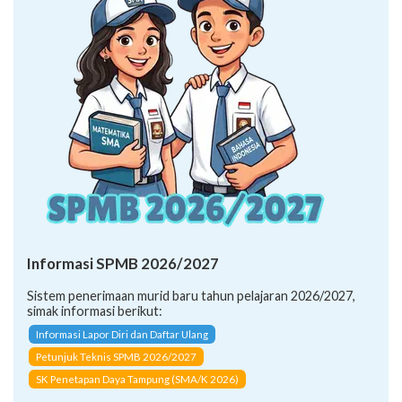
Informasi SPMB 2026/2027
Sistem penerimaan murid baru tahun pelajaran 2026/2027,
simak informasi berikut:
Informasi Lapor Diri dan Daftar Ulang
Petunjuk Teknis SPMB 2026/2027
SK Penetapan Daya Tampung (SMA/K 2026)