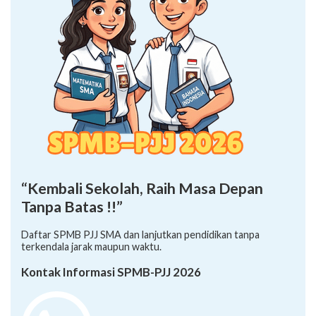
“Kembali Sekolah, Raih Masa Depan
Tanpa Batas !!”
Daftar SPMB PJJ SMA dan lanjutkan pendidikan tanpa
terkendala jarak maupun waktu.
Kontak Informasi SPMB-PJJ 2026