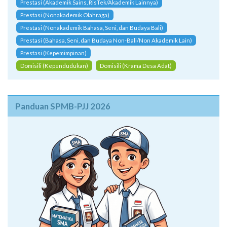
Prestasi (Akademik Sains, RisTek/Akademik Lainnya)
Prestasi (Nonakademik Olahraga)
Prestasi (Nonakademik Bahasa, Seni, dan Budaya Bali)
Prestasi (Bahasa, Seni, dan Budaya Non-Bali/Non Akademik Lain)
Prestasi (Kepemimpinan)
Domisili (Kependudukan)
Domisili (Krama Desa Adat)
Panduan SPMB-PJJ 2026