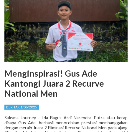
Menginspirasi! Gus Ade
Kantongi Juara 2 Recurve
National Men
BERITA 01/06/2025
Suksma Journey - Ida Bagus Ardi Narendra Putra atau kerap
disapa Gus Ade, berhasil menorehkan prestasi membanggakan
dengan meraih Juara 2 Eliminasi Recurve National Men pada ajang