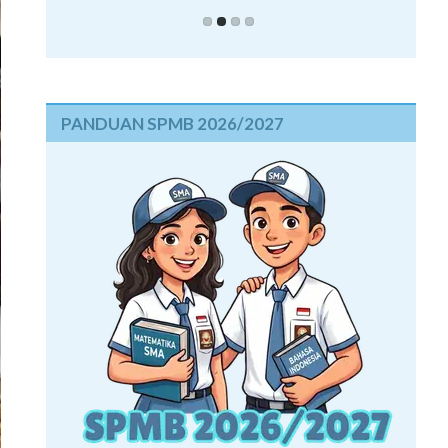
PANDUAN SPMB 2026/2027