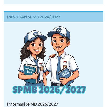
PANDUAN SPMB 2026/2027
Informasi SPMB 2026/2027