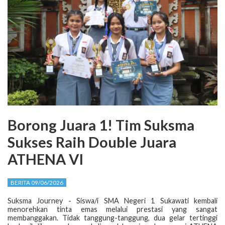
Borong Juara 1! Tim Suksma
Sukses Raih Double Juara
ATHENA VI
BERITA 09/06/2026
Suksma Journey - Siswa/i SMA Negeri 1 Sukawati kembali
menorehkan tinta emas melalui prestasi yang sangat
membanggakan. Tidak tanggung-tanggung, dua gelar tertinggi