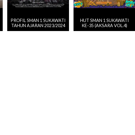
PROFIL SMAN 1 SUKAWATI
HUT SMAN 1 SUKAWATI
TAHUN AJARAN 2023/2024
KE-35 (AKSARA VOL.4)