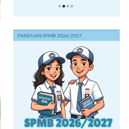
PANDUAN SPMB 2026/2027