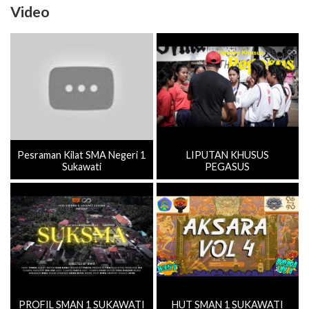
Video
Pesraman Kilat SMA Negeri 1
LIPUTAN KHUSUS
Sukawati
PEGASUS
PROFIL SMAN 1 SUKAWATI
HUT SMAN 1 SUKAWATI