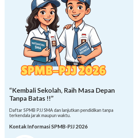
“Kembali Sekolah, Raih Masa Depan
Tanpa Batas !!”
Daftar SPMB PJJ SMA dan lanjutkan pendidikan tanpa
terkendala jarak maupun waktu.
Kontak Informasi SPMB-PJJ 2026