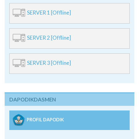
SERVER 1 [Offline]
SERVER 2 [Offline]
SERVER 3 [Offline]
DAPODIKDASMEN
PROFIL DAPODIK