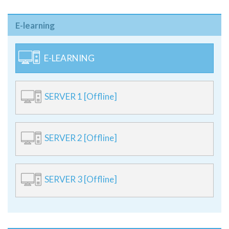
E-learning
E-LEARNING
SERVER 1 [Offline]
SERVER 2 [Offline]
SERVER 3 [Offline]