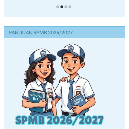
PANDUAN SPMB 2026/2027