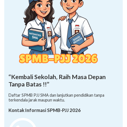
“Kembali Sekolah, Raih Masa Depan
Tanpa Batas !!”
Daftar SPMB PJJ SMA dan lanjutkan pendidikan tanpa
terkendala jarak maupun waktu.
Kontak Informasi SPMB-PJJ 2026