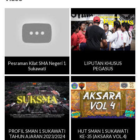
Pesraman Kilat SMA Negeri 1
LIPUTAN KHUSUS
Sukawati
PEGASUS
PROFIL SMAN 1 SUKAWATI
HUT SMAN 1 SUKAWATI
TAHUN AJARAN 2023/2024
KE-35 (AKSARA VOL.4)