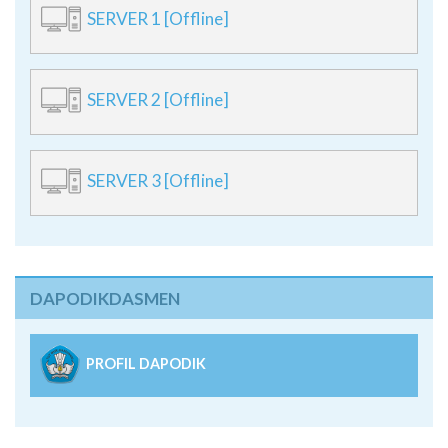
SERVER 1 [Offline]
SERVER 2 [Offline]
SERVER 3 [Offline]
DAPODIKDASMEN
PROFIL DAPODIK