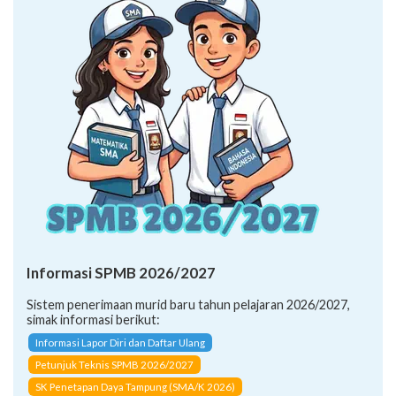
Informasi SPMB 2026/2027
Sistem penerimaan murid baru tahun pelajaran 2026/2027,
simak informasi berikut:
Informasi Lapor Diri dan Daftar Ulang
Petunjuk Teknis SPMB 2026/2027
SK Penetapan Daya Tampung (SMA/K 2026)