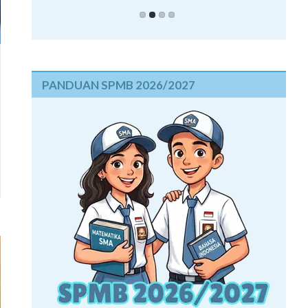
PANDUAN SPMB 2026/2027