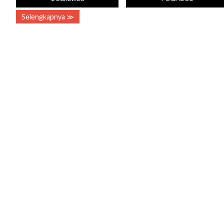
Selengkapnya ≫