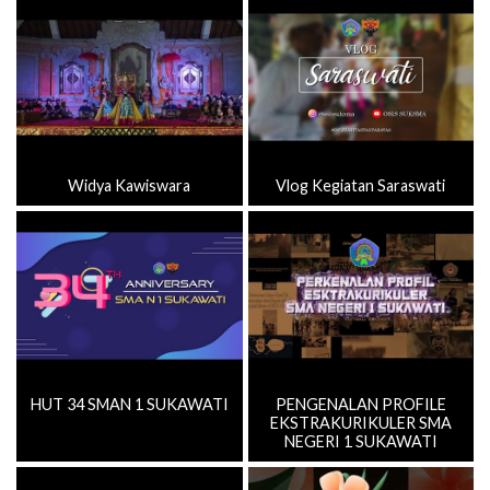
Widya Kawiswara
Vlog Kegiatan Saraswati
HUT 34 SMAN 1 SUKAWATI
PENGENALAN PROFILE
EKSTRAKURIKULER SMA
NEGERI 1 SUKAWATI