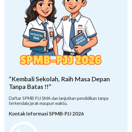
“Kembali Sekolah, Raih Masa Depan
Tanpa Batas !!”
Daftar SPMB PJJ SMA dan lanjutkan pendidikan tanpa
terkendala jarak maupun waktu.
Kontak Informasi SPMB-PJJ 2026