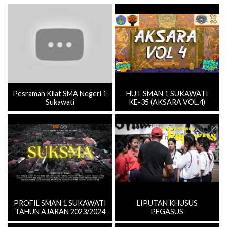
Pesraman Kilat SMA Negeri 1
HUT SMAN 1 SUKAWATI
Sukawati
KE-35 (AKSARA VOL.4)
PROFIL SMAN 1 SUKAWATI
LIPUTAN KHUSUS
TAHUN AJARAN 2023/2024
PEGASUS