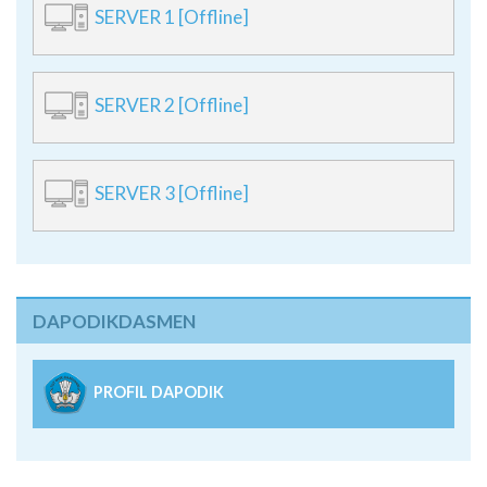
SERVER 1 [Offline]
SERVER 2 [Offline]
SERVER 3 [Offline]
DAPODIKDASMEN
PROFIL DAPODIK