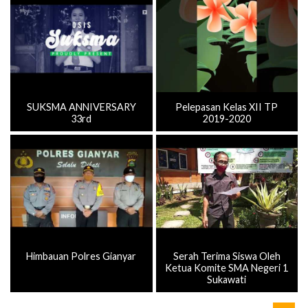
SUKSMA ANNIVERSARY
Pelepasan Kelas XII TP
33rd
2019-2020
Himbauan Polres Gianyar
Serah Terima Siswa Oleh
Ketua Komite SMA Negeri 1
Sukawati