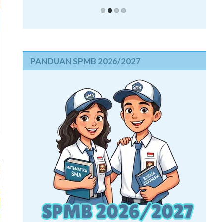
PANDUAN SPMB 2026/2027