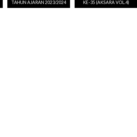
TAHUN AJARAN 2023/2024
KE-35 (AKSARA VOL.4)