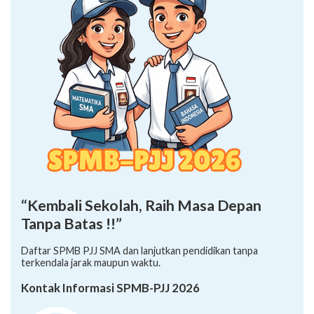
“Kembali Sekolah, Raih Masa Depan
Tanpa Batas !!”
Daftar SPMB PJJ SMA dan lanjutkan pendidikan tanpa
terkendala jarak maupun waktu.
Kontak Informasi SPMB-PJJ 2026