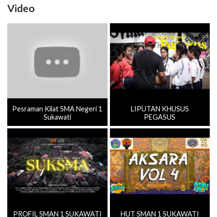
Video
Pesraman Kilat SMA Negeri 1
LIPUTAN KHUSUS
Sukawati
PEGASUS
PROFIL SMAN 1 SUKAWATI
HUT SMAN 1 SUKAWATI