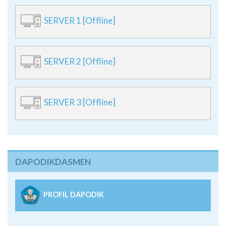
SERVER 1 [Offline]
SERVER 2 [Offline]
SERVER 3 [Offline]
DAPODIKDASMEN
PROFIL DAPODIK