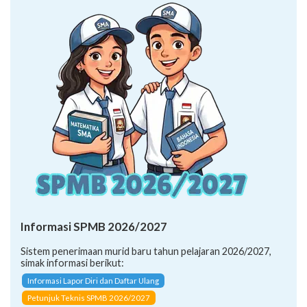
Informasi SPMB 2026/2027
Sistem penerimaan murid baru tahun pelajaran 2026/2027,
simak informasi berikut:
Informasi Lapor Diri dan Daftar Ulang
Petunjuk Teknis SPMB 2026/2027