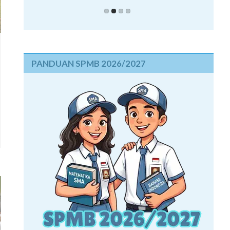
PANDUAN SPMB 2026/2027