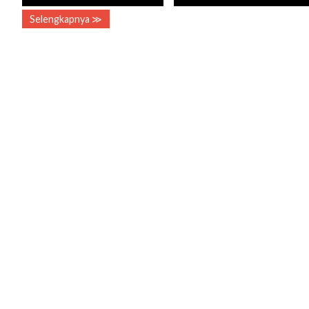
Selengkapnya ≫