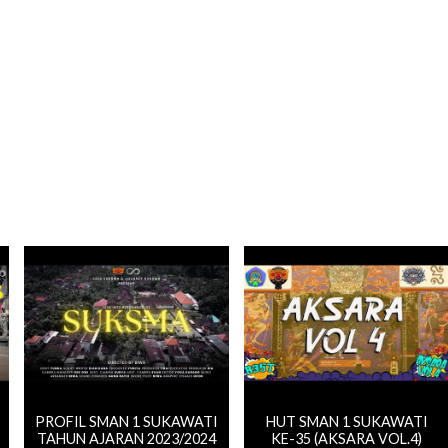
PROFIL SMAN 1 SUKAWATI
HUT SMAN 1 SUKAWATI
TAHUN AJARAN 2023/2024
KE-35 (AKSARA VOL.4)