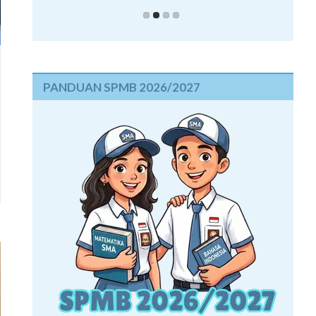
PANDUAN SPMB 2026/2027