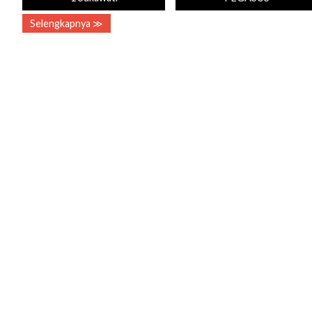
Selengkapnya ≫