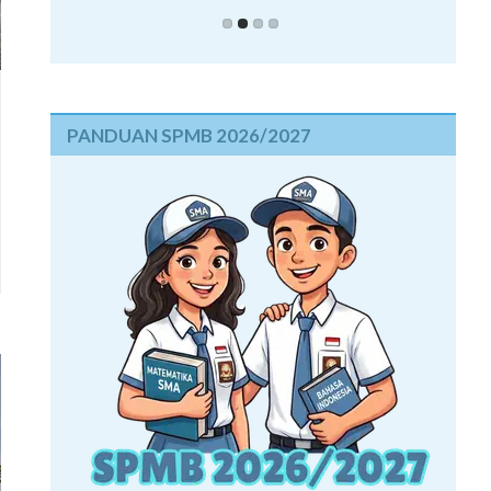
PANDUAN SPMB 2026/2027