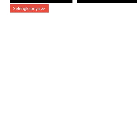
Selengkapnya ≫