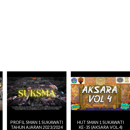
PROFIL SMAN 1 SUKAWATI
HUT SMAN 1 SUKAWATI
TAHUN AJARAN 2023/2024
KE-35 (AKSARA VOL.4)