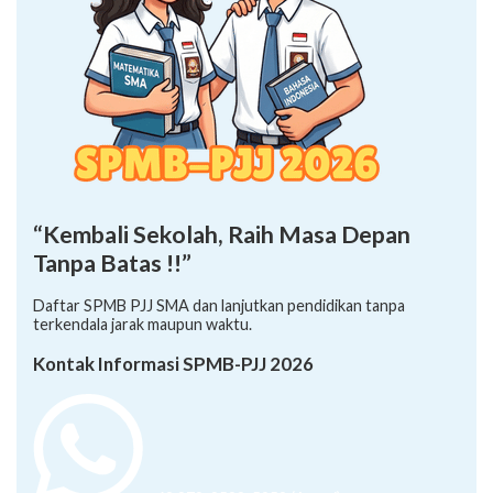
“Kembali Sekolah, Raih Masa Depan
Tanpa Batas !!”
Daftar SPMB PJJ SMA dan lanjutkan pendidikan tanpa
terkendala jarak maupun waktu.
Kontak Informasi SPMB-PJJ 2026