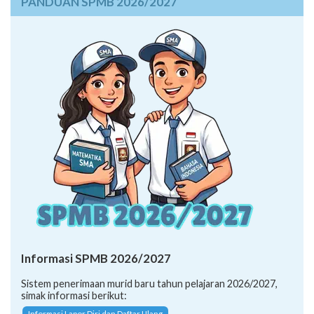
PANDUAN SPMB 2026/2027
Informasi SPMB 2026/2027
Sistem penerimaan murid baru tahun pelajaran 2026/2027,
simak informasi berikut:
Informasi Lapor Diri dan Daftar Ulang