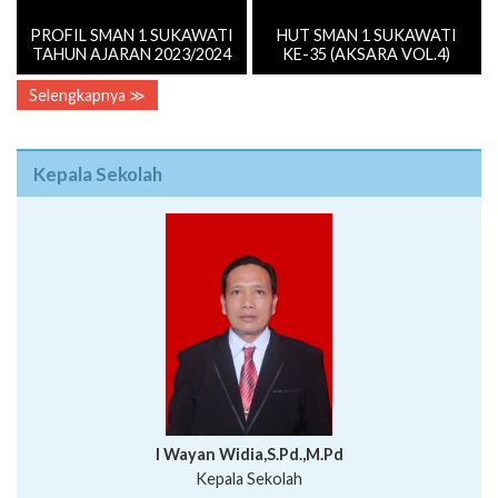
PROFIL SMAN 1 SUKAWATI
HUT SMAN 1 SUKAWATI
TAHUN AJARAN 2023/2024
KE-35 (AKSARA VOL.4)
Selengkapnya ≫
Kepala Sekolah
I Wayan Widia,S.Pd.,M.Pd
Kepala Sekolah