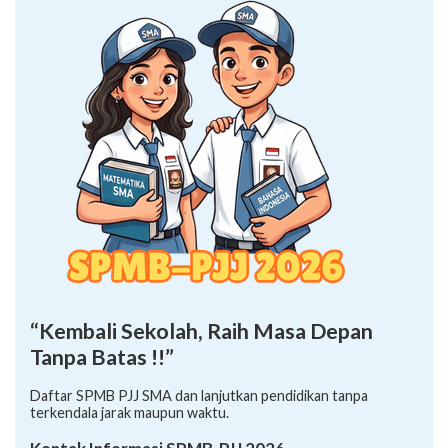
“Kembali Sekolah, Raih Masa Depan
Tanpa Batas !!”
Daftar SPMB PJJ SMA dan lanjutkan pendidikan tanpa
terkendala jarak maupun waktu.