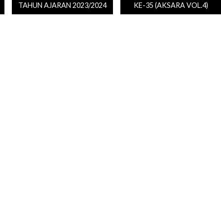
TAHUN AJARAN 2023/2024
KE-35 (AKSARA VOL.4)