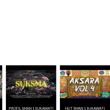
PROFIL SMAN 1 SUKAWATI
HUT SMAN 1 SUKAWATI