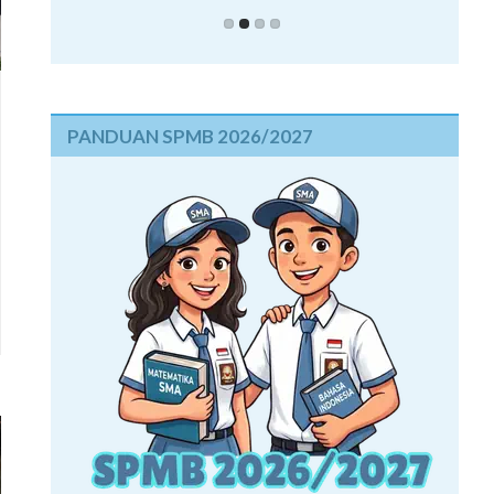
PANDUAN SPMB 2026/2027