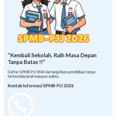
“Kembali Sekolah, Raih Masa Depan
Tanpa Batas !!”
Daftar SPMB PJJ SMA dan lanjutkan pendidikan tanpa
terkendala jarak maupun waktu.
Kontak Informasi SPMB-PJJ 2026