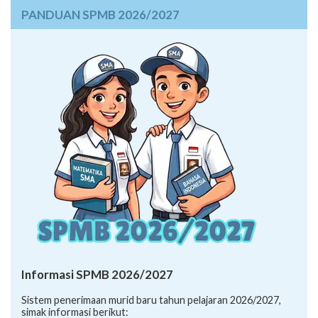
PANDUAN SPMB 2026/2027
Informasi SPMB 2026/2027
Sistem penerimaan murid baru tahun pelajaran 2026/2027,
simak informasi berikut: