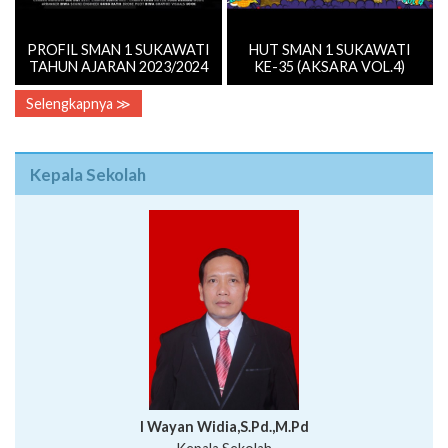
PROFIL SMAN 1 SUKAWATI
HUT SMAN 1 SUKAWATI
TAHUN AJARAN 2023/2024
KE-35 (AKSARA VOL.4)
Selengkapnya ≫
Kepala Sekolah
I Wayan Widia,S.Pd.,M.Pd