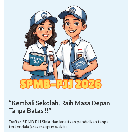
“Kembali Sekolah, Raih Masa Depan
Tanpa Batas !!”
Daftar SPMB PJJ SMA dan lanjutkan pendidikan tanpa
terkendala jarak maupun waktu.