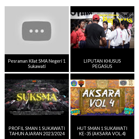
Pesraman Kilat SMA Negeri 1
LIPUTAN KHUSUS
Sukawati
PEGASUS
PROFIL SMAN 1 SUKAWATI
HUT SMAN 1 SUKAWATI
TAHUN AJARAN 2023/2024
KE-35 (AKSARA VOL.4)