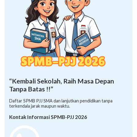
“Kembali Sekolah, Raih Masa Depan
Tanpa Batas !!”
Daftar SPMB PJJ SMA dan lanjutkan pendidikan tanpa
terkendala jarak maupun waktu.
Kontak Informasi SPMB-PJJ 2026