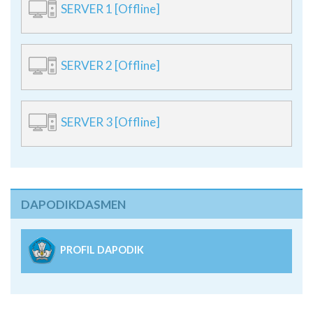
SERVER 1 [Offline]
SERVER 2 [Offline]
SERVER 3 [Offline]
DAPODIKDASMEN
PROFIL DAPODIK