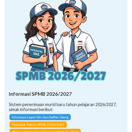
Informasi SPMB 2026/2027
Sistem penerimaan murid baru tahun pelajaran 2026/2027,
simak informasi berikut:
Informasi Lapor Diri dan Daftar Ulang
Petunjuk Teknis SPMB 2026/2027
SK Penetapan Daya Tampung (SMA/K 2026)