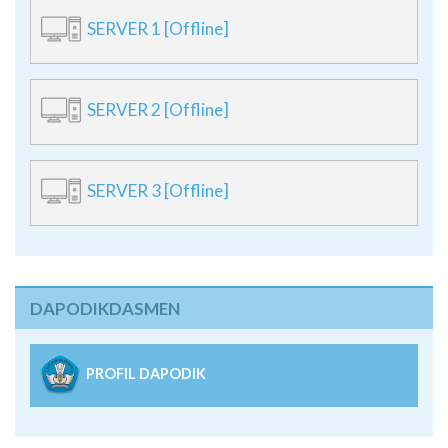
SERVER 1 [Offline]
SERVER 2 [Offline]
SERVER 3 [Offline]
DAPODIKDASMEN
PROFIL DAPODIK