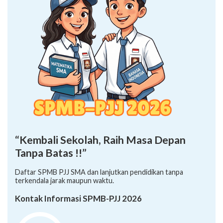
“Kembali Sekolah, Raih Masa Depan
Tanpa Batas !!”
Daftar SPMB PJJ SMA dan lanjutkan pendidikan tanpa
terkendala jarak maupun waktu.
Kontak Informasi SPMB-PJJ 2026