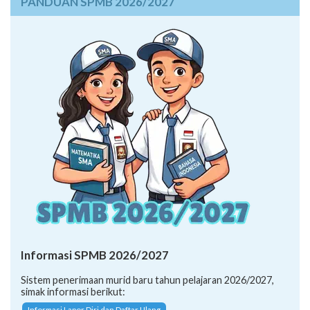
PANDUAN SPMB 2026/2027
Informasi SPMB 2026/2027
Sistem penerimaan murid baru tahun pelajaran 2026/2027,
simak informasi berikut:
Informasi Lapor Diri dan Daftar Ulang