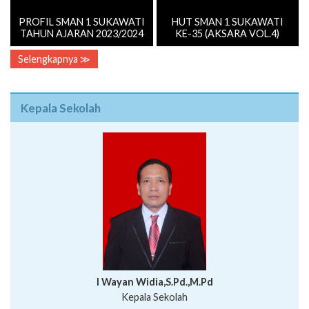
PROFIL SMAN 1 SUKAWATI
HUT SMAN 1 SUKAWATI
TAHUN AJARAN 2023/2024
KE-35 (AKSARA VOL.4)
Selengkapnya ≫
Kepala Sekolah
I Wayan Widia,S.Pd.,M.Pd
Kepala Sekolah