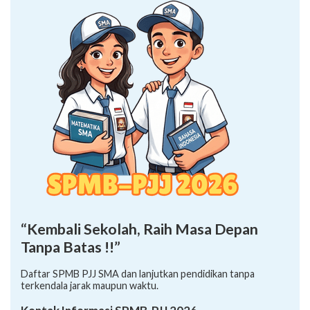
“Kembali Sekolah, Raih Masa Depan
Tanpa Batas !!”
Daftar SPMB PJJ SMA dan lanjutkan pendidikan tanpa
terkendala jarak maupun waktu.