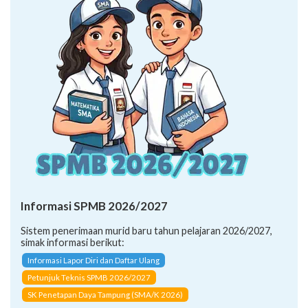
Informasi SPMB 2026/2027
Sistem penerimaan murid baru tahun pelajaran 2026/2027,
simak informasi berikut:
Informasi Lapor Diri dan Daftar Ulang
Petunjuk Teknis SPMB 2026/2027
SK Penetapan Daya Tampung (SMA/K 2026)