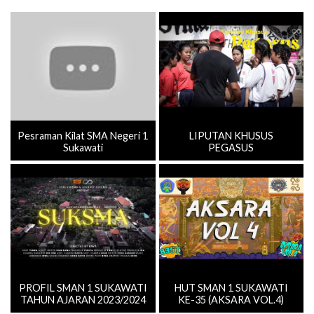
Pesraman Kilat SMA Negeri 1
LIPUTAN KHUSUS
Sukawati
PEGASUS
PROFIL SMAN 1 SUKAWATI
HUT SMAN 1 SUKAWATI
TAHUN AJARAN 2023/2024
KE-35 (AKSARA VOL.4)