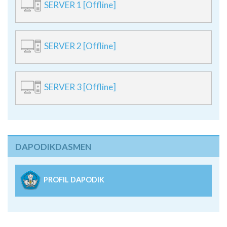
SERVER 1 [Offline]
SERVER 2 [Offline]
SERVER 3 [Offline]
DAPODIKDASMEN
PROFIL DAPODIK