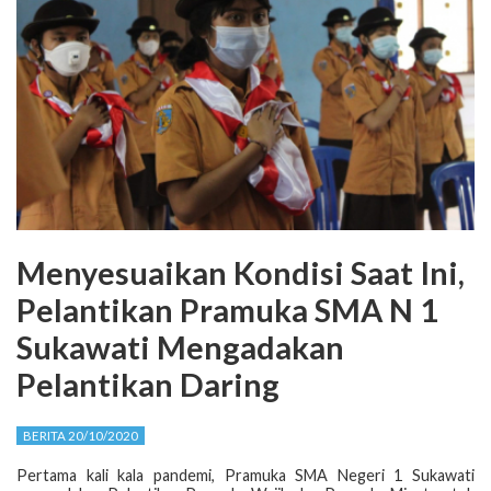
Menyesuaikan Kondisi Saat Ini,
Pelantikan Pramuka SMA N 1
Sukawati Mengadakan
Pelantikan Daring
BERITA 20/10/2020
Pertama kali kala pandemi, Pramuka SMA Negeri 1 Sukawati