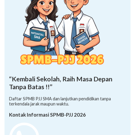
“Kembali Sekolah, Raih Masa Depan
Tanpa Batas !!”
Daftar SPMB PJJ SMA dan lanjutkan pendidikan tanpa
terkendala jarak maupun waktu.
Kontak Informasi SPMB-PJJ 2026