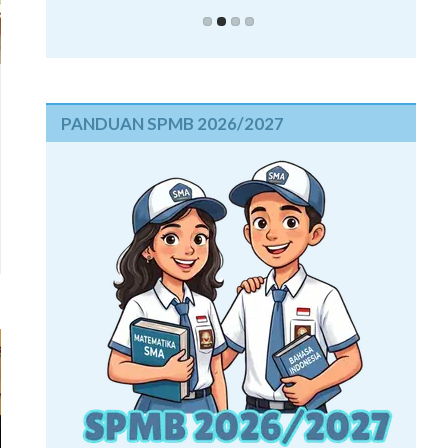
PANDUAN SPMB 2026/2027