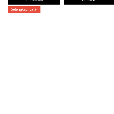
Selengkapnya ≫