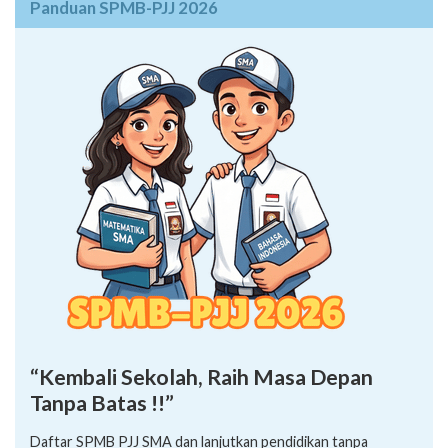
Panduan SPMB-PJJ 2026
“Kembali Sekolah, Raih Masa Depan
Tanpa Batas !!”
Daftar SPMB PJJ SMA dan lanjutkan pendidikan tanpa