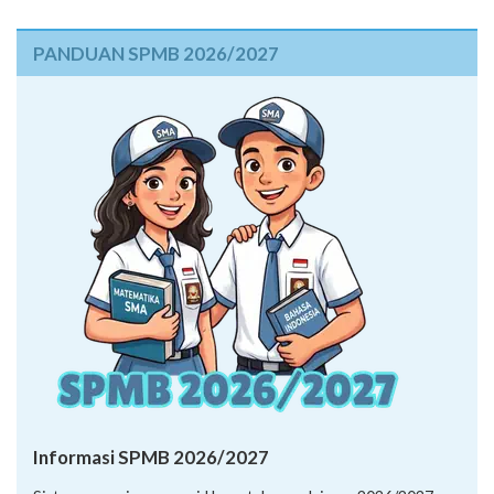
PANDUAN SPMB 2026/2027
Informasi SPMB 2026/2027