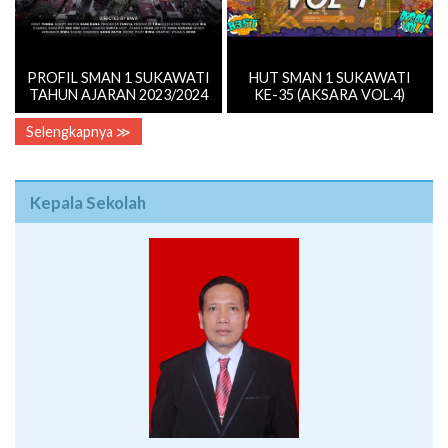
PROFIL SMAN 1 SUKAWATI
HUT SMAN 1 SUKAWATI
TAHUN AJARAN 2023/2024
KE-35 (AKSARA VOL.4)
Selengkapnya ≫
Kepala Sekolah