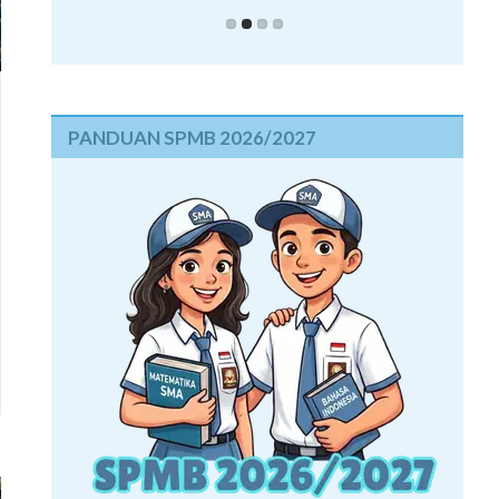
PANDUAN SPMB 2026/2027