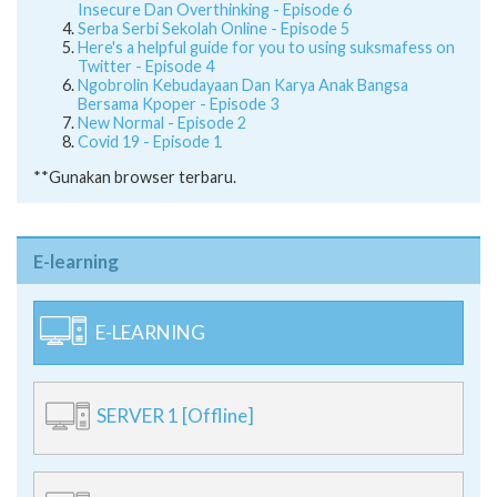
Twitter - Episode 4
Ngobrolin Kebudayaan Dan Karya Anak Bangsa
Bersama Kpoper - Episode 3
New Normal - Episode 2
Covid 19 - Episode 1
**Gunakan browser terbaru.
E-learning
E-LEARNING
SERVER 1 [Offline]
SERVER 2 [Offline]