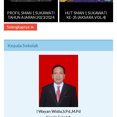
PROFIL SMAN 1 SUKAWATI
HUT SMAN 1 SUKAWATI
TAHUN AJARAN 2023/2024
KE-35 (AKSARA VOL.4)
Selengkapnya ≫
Kepala Sekolah
I Wayan Widia,S.Pd.,M.Pd