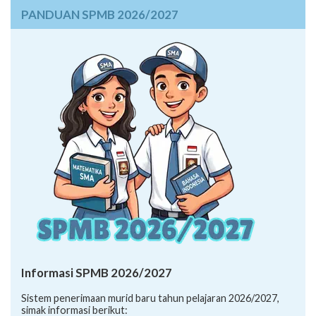
PANDUAN SPMB 2026/2027
Informasi SPMB 2026/2027
Sistem penerimaan murid baru tahun pelajaran 2026/2027,
simak informasi berikut: