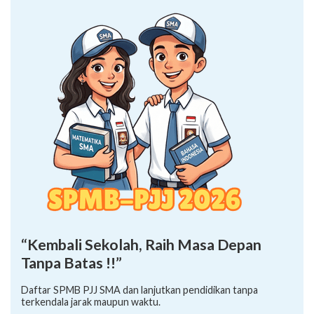
“Kembali Sekolah, Raih Masa Depan
Tanpa Batas !!”
Daftar SPMB PJJ SMA dan lanjutkan pendidikan tanpa
terkendala jarak maupun waktu.