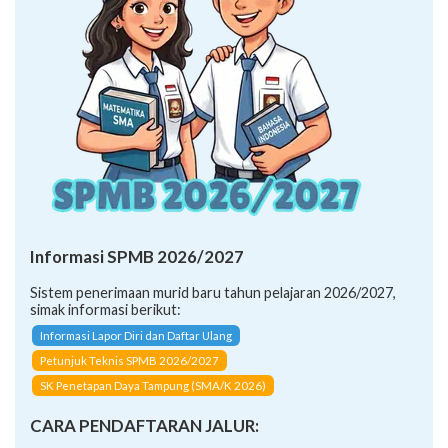
Informasi SPMB 2026/2027
Sistem penerimaan murid baru tahun pelajaran 2026/2027,
simak informasi berikut:
Informasi Lapor Diri dan Daftar Ulang
Petunjuk Teknis SPMB 2026/2027
SK Penetapan Daya Tampung (SMA/K 2026)
CARA PENDAFTARAN JALUR: