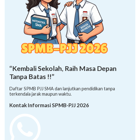
“Kembali Sekolah, Raih Masa Depan
Tanpa Batas !!”
Daftar SPMB PJJ SMA dan lanjutkan pendidikan tanpa
terkendala jarak maupun waktu.
Kontak Informasi SPMB-PJJ 2026