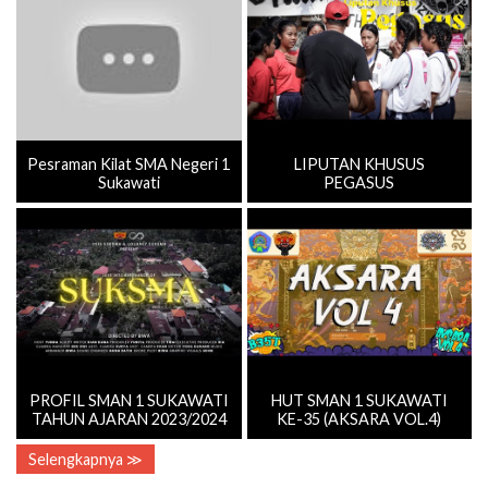
Pesraman Kilat SMA Negeri 1
LIPUTAN KHUSUS
Sukawati
PEGASUS
PROFIL SMAN 1 SUKAWATI
HUT SMAN 1 SUKAWATI
TAHUN AJARAN 2023/2024
KE-35 (AKSARA VOL.4)
Selengkapnya ≫