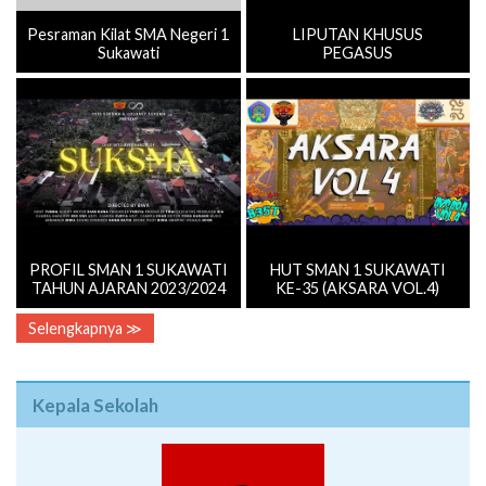
Pesraman Kilat SMA Negeri 1
LIPUTAN KHUSUS
Sukawati
PEGASUS
PROFIL SMAN 1 SUKAWATI
HUT SMAN 1 SUKAWATI
TAHUN AJARAN 2023/2024
KE-35 (AKSARA VOL.4)
Selengkapnya ≫
Kepala Sekolah