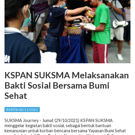
KSPAN SUKSMA Melaksanakan
Bakti Sosial Bersama Bumi
Sehat
BERITA 02/11/2021
SUKSMA Journey - Jumat (29/10/2021) KSPAN SUKSMA
menggelar kegiatan bakti sosial, sebagai bentuk bantuan
kemanusian untuk korban bencana bersama Yayasan Bumi Sehat