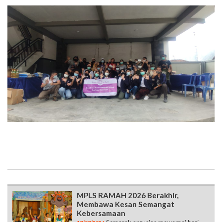
MPLS RAMAH 2026 Berakhir,
Membawa Kesan Semangat
Kebersamaan