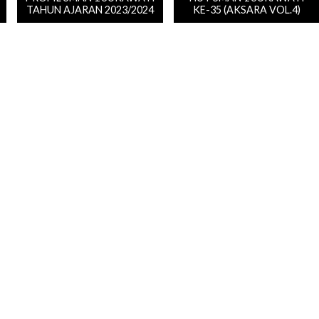
TAHUN AJARAN 2023/2024
KE-35 (AKSARA VOL.4)