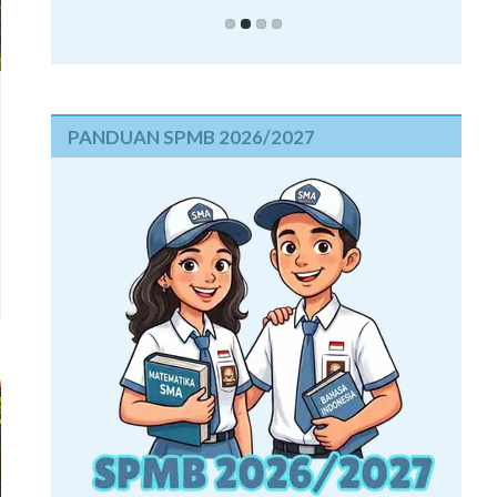
PANDUAN SPMB 2026/2027