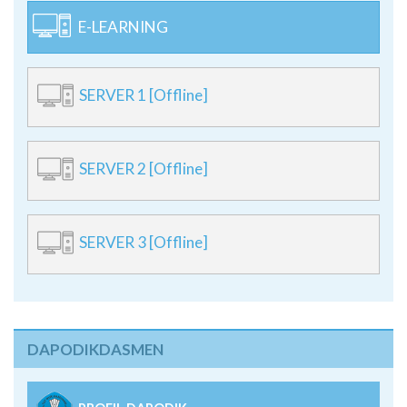
E-LEARNING
SERVER 1 [Offline]
SERVER 2 [Offline]
SERVER 3 [Offline]
DAPODIKDASMEN