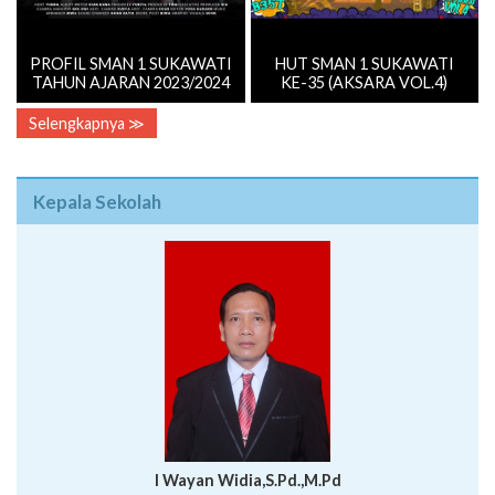
PROFIL SMAN 1 SUKAWATI
HUT SMAN 1 SUKAWATI
TAHUN AJARAN 2023/2024
KE-35 (AKSARA VOL.4)
Selengkapnya ≫
Kepala Sekolah
I Wayan Widia,S.Pd.,M.Pd