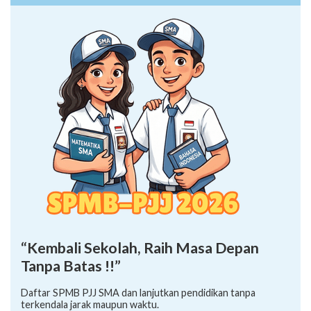
“Kembali Sekolah, Raih Masa Depan
Tanpa Batas !!”
Daftar SPMB PJJ SMA dan lanjutkan pendidikan tanpa
terkendala jarak maupun waktu.