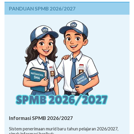
PANDUAN SPMB 2026/2027
Informasi SPMB 2026/2027
Sistem penerimaan murid baru tahun pelajaran 2026/2027,
simak informasi berikut: