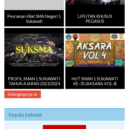
Pesraman Kilat SMA Negeri 1
LIPUTAN KHUSUS
Sukawati
PEGASUS
PROFIL SMAN 1 SUKAWATI
HUT SMAN 1 SUKAWATI
TAHUN AJARAN 2023/2024
KE-35 (AKSARA VOL.4)
Selengkapnya ≫
Kepala Sekolah