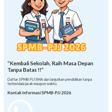
“Kembali Sekolah, Raih Masa Depan
Tanpa Batas !!”
Daftar SPMB PJJ SMA dan lanjutkan pendidikan tanpa
terkendala jarak maupun waktu.
Kontak Informasi SPMB-PJJ 2026