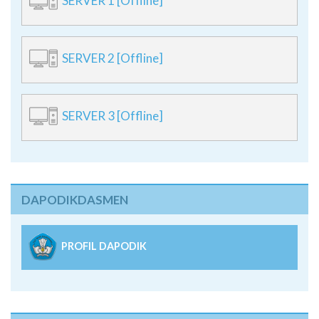
SERVER 1 [Offline]
SERVER 2 [Offline]
SERVER 3 [Offline]
DAPODIKDASMEN
PROFIL DAPODIK