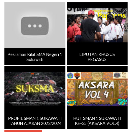
Pesraman Kilat SMA Negeri 1
LIPUTAN KHUSUS
Sukawati
PEGASUS
PROFIL SMAN 1 SUKAWATI
HUT SMAN 1 SUKAWATI
TAHUN AJARAN 2023/2024
KE-35 (AKSARA VOL.4)