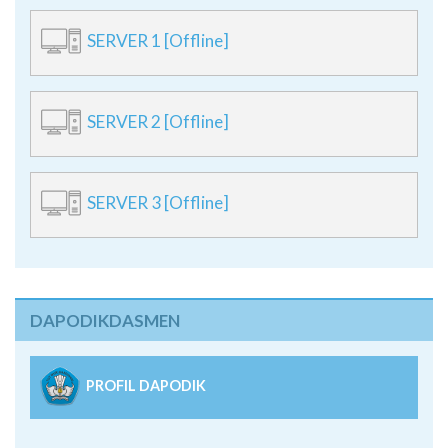
SERVER 1 [Offline]
SERVER 2 [Offline]
SERVER 3 [Offline]
DAPODIKDASMEN
PROFIL DAPODIK