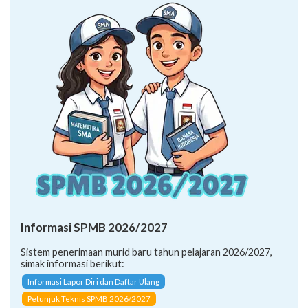
Informasi SPMB 2026/2027
Sistem penerimaan murid baru tahun pelajaran 2026/2027,
simak informasi berikut:
Informasi Lapor Diri dan Daftar Ulang
Petunjuk Teknis SPMB 2026/2027