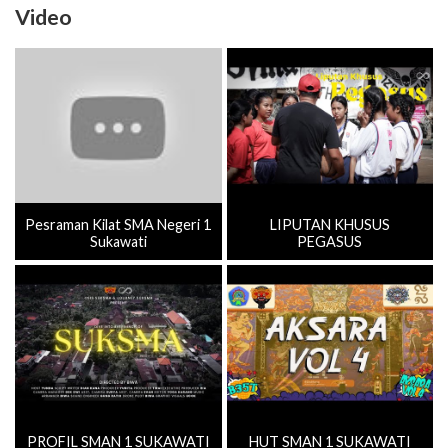
Video
Pesraman Kilat SMA Negeri 1
LIPUTAN KHUSUS
Sukawati
PEGASUS
PROFIL SMAN 1 SUKAWATI
HUT SMAN 1 SUKAWATI