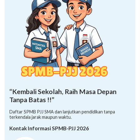
“Kembali Sekolah, Raih Masa Depan
Tanpa Batas !!”
Daftar SPMB PJJ SMA dan lanjutkan pendidikan tanpa
terkendala jarak maupun waktu.
Kontak Informasi SPMB-PJJ 2026