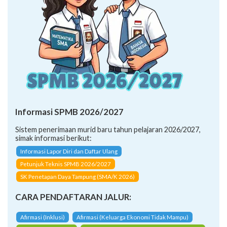
Informasi SPMB 2026/2027
Sistem penerimaan murid baru tahun pelajaran 2026/2027,
simak informasi berikut:
Informasi Lapor Diri dan Daftar Ulang
Petunjuk Teknis SPMB 2026/2027
SK Penetapan Daya Tampung (SMA/K 2026)
CARA PENDAFTARAN JALUR:
Afirmasi (Inklusi)
Afirmasi (Keluarga Ekonomi Tidak Mampu)