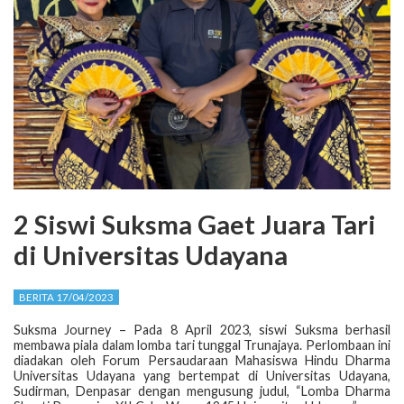
2 Siswi Suksma Gaet Juara Tari
di Universitas Udayana
BERITA 17/04/2023
Suksma Journey – Pada 8 April 2023, siswi Suksma berhasil
membawa piala dalam lomba tari tunggal Trunajaya. Perlombaan ini
diadakan oleh Forum Persaudaraan Mahasiswa Hindu Dharma
Universitas Udayana yang bertempat di Universitas Udayana,
Sudirman, Denpasar dengan mengusung judul, “Lomba Dharma