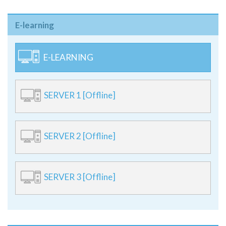
E-learning
E-LEARNING
SERVER 1 [Offline]
SERVER 2 [Offline]
SERVER 3 [Offline]