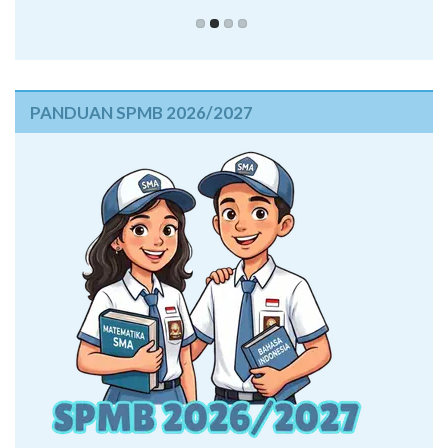
PANDUAN SPMB 2026/2027