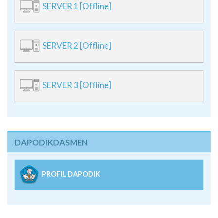
SERVER 1 [Offline]
SERVER 2 [Offline]
SERVER 3 [Offline]
DAPODIKDASMEN
PROFIL DAPODIK