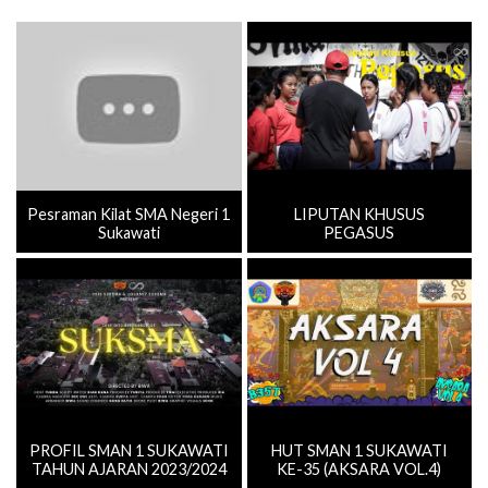
Pesraman Kilat SMA Negeri 1
LIPUTAN KHUSUS
Sukawati
PEGASUS
PROFIL SMAN 1 SUKAWATI
HUT SMAN 1 SUKAWATI
TAHUN AJARAN 2023/2024
KE-35 (AKSARA VOL.4)