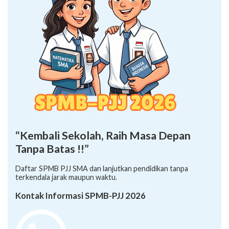
“Kembali Sekolah, Raih Masa Depan
Tanpa Batas !!”
Daftar SPMB PJJ SMA dan lanjutkan pendidikan tanpa
terkendala jarak maupun waktu.
Kontak Informasi SPMB-PJJ 2026