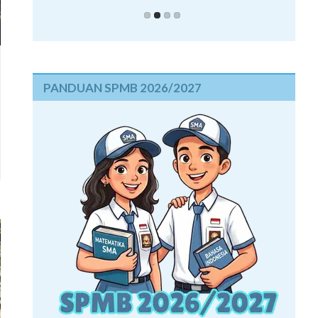
PANDUAN SPMB 2026/2027