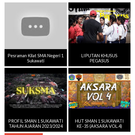
Pesraman Kilat SMA Negeri 1
LIPUTAN KHUSUS
Sukawati
PEGASUS
PROFIL SMAN 1 SUKAWATI
HUT SMAN 1 SUKAWATI
TAHUN AJARAN 2023/2024
KE-35 (AKSARA VOL.4)
Selengkapnya ≫