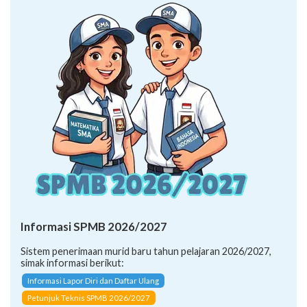
Informasi SPMB 2026/2027
Sistem penerimaan murid baru tahun pelajaran 2026/2027,
simak informasi berikut:
Informasi Lapor Diri dan Daftar Ulang
Petunjuk Teknis SPMB 2026/2027