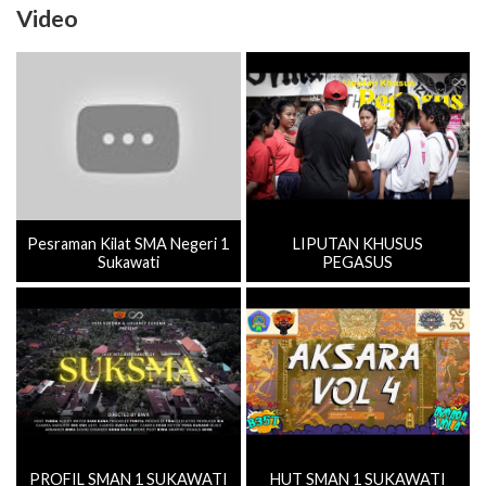
Video
Pesraman Kilat SMA Negeri 1
LIPUTAN KHUSUS
Sukawati
PEGASUS
PROFIL SMAN 1 SUKAWATI
HUT SMAN 1 SUKAWATI