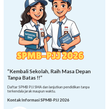
“Kembali Sekolah, Raih Masa Depan
Tanpa Batas !!”
Daftar SPMB PJJ SMA dan lanjutkan pendidikan tanpa
terkendala jarak maupun waktu.
Kontak Informasi SPMB-PJJ 2026