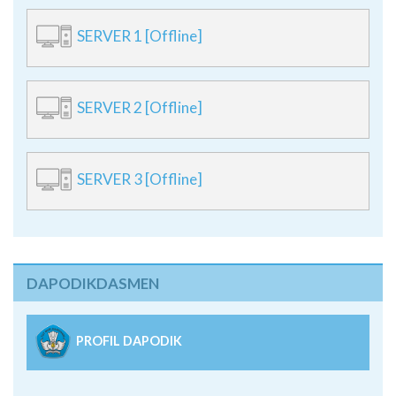
SERVER 1 [Offline]
SERVER 2 [Offline]
SERVER 3 [Offline]
DAPODIKDASMEN
PROFIL DAPODIK