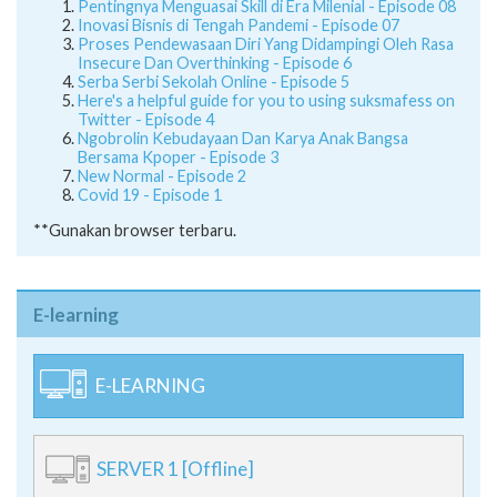
Serba Serbi Sekolah Online - Episode 5
Here's a helpful guide for you to using suksmafess on
Twitter - Episode 4
Ngobrolin Kebudayaan Dan Karya Anak Bangsa
Bersama Kpoper - Episode 3
New Normal - Episode 2
Covid 19 - Episode 1
**Gunakan browser terbaru.
E-learning
E-LEARNING
SERVER 1 [Offline]
SERVER 2 [Offline]