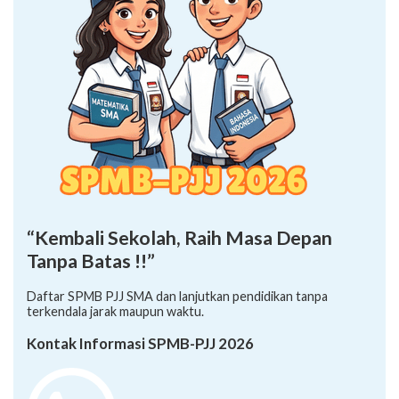
“Kembali Sekolah, Raih Masa Depan
Tanpa Batas !!”
Daftar SPMB PJJ SMA dan lanjutkan pendidikan tanpa
terkendala jarak maupun waktu.
Kontak Informasi SPMB-PJJ 2026