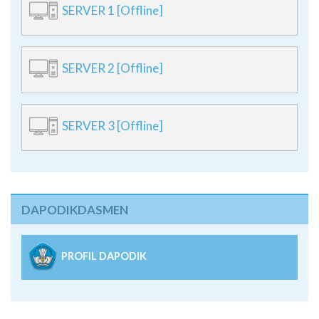
SERVER 1 [Offline]
SERVER 2 [Offline]
SERVER 3 [Offline]
DAPODIKDASMEN
PROFIL DAPODIK