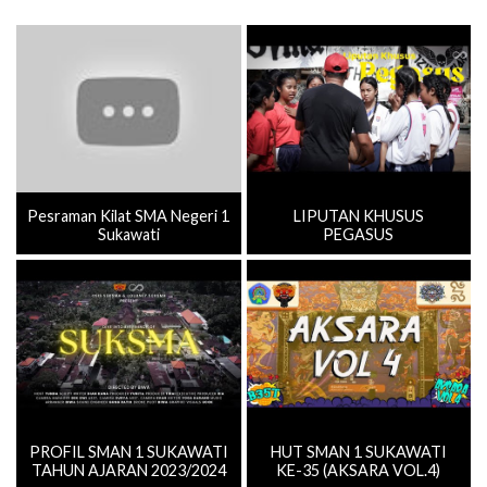
Pesraman Kilat SMA Negeri 1
LIPUTAN KHUSUS
Sukawati
PEGASUS
PROFIL SMAN 1 SUKAWATI
HUT SMAN 1 SUKAWATI
TAHUN AJARAN 2023/2024
KE-35 (AKSARA VOL.4)