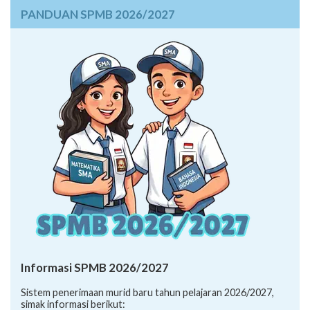
PANDUAN SPMB 2026/2027
Informasi SPMB 2026/2027
Sistem penerimaan murid baru tahun pelajaran 2026/2027,
simak informasi berikut: