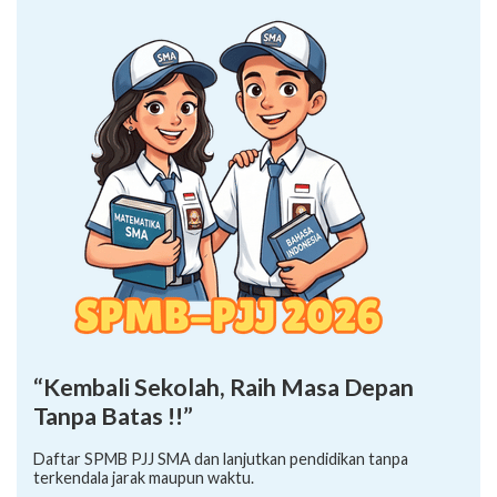
“Kembali Sekolah, Raih Masa Depan
Tanpa Batas !!”
Daftar SPMB PJJ SMA dan lanjutkan pendidikan tanpa
terkendala jarak maupun waktu.