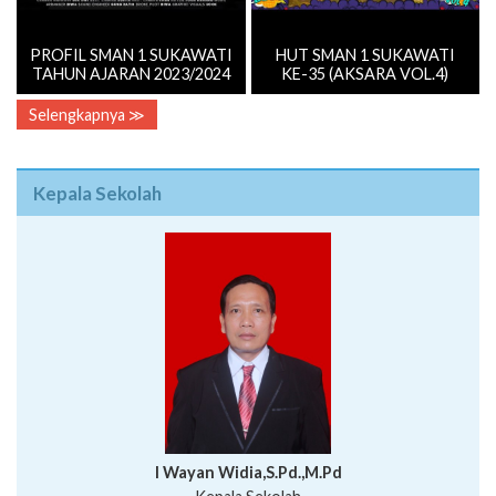
PROFIL SMAN 1 SUKAWATI
HUT SMAN 1 SUKAWATI
TAHUN AJARAN 2023/2024
KE-35 (AKSARA VOL.4)
Selengkapnya ≫
Kepala Sekolah
I Wayan Widia,S.Pd.,M.Pd