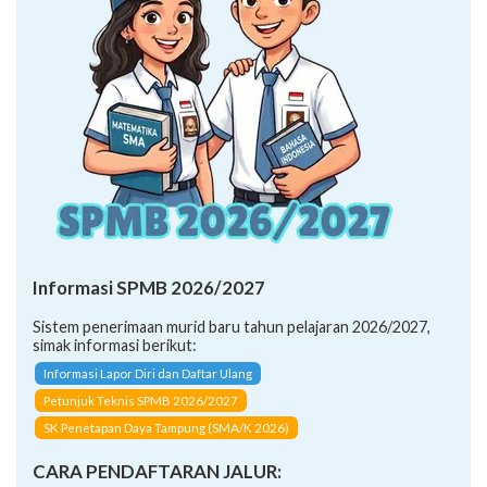
Informasi SPMB 2026/2027
Sistem penerimaan murid baru tahun pelajaran 2026/2027,
simak informasi berikut:
Informasi Lapor Diri dan Daftar Ulang
Petunjuk Teknis SPMB 2026/2027
SK Penetapan Daya Tampung (SMA/K 2026)
CARA PENDAFTARAN JALUR: