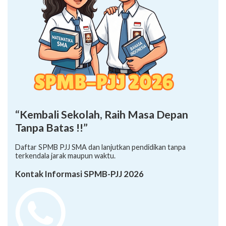
“Kembali Sekolah, Raih Masa Depan
Tanpa Batas !!”
Daftar SPMB PJJ SMA dan lanjutkan pendidikan tanpa
terkendala jarak maupun waktu.
Kontak Informasi SPMB-PJJ 2026